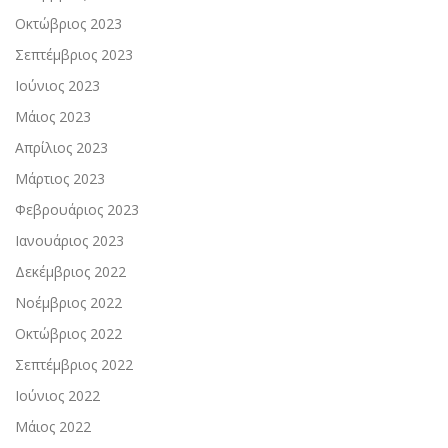
Οκτώβριος 2023
Σεπτέμβριος 2023
Ιούνιος 2023
Μάιος 2023
Απρίλιος 2023
Μάρτιος 2023
Φεβρουάριος 2023
Ιανουάριος 2023
Δεκέμβριος 2022
Νοέμβριος 2022
Οκτώβριος 2022
Σεπτέμβριος 2022
Ιούνιος 2022
Μάιος 2022