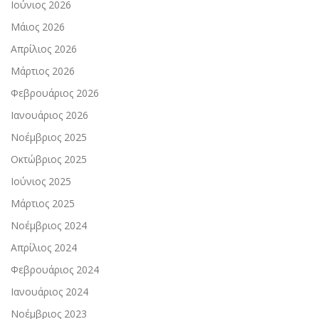
Ιούνιος 2026
Μάιος 2026
Απρίλιος 2026
Μάρτιος 2026
Φεβρουάριος 2026
Ιανουάριος 2026
Νοέμβριος 2025
Οκτώβριος 2025
Ιούνιος 2025
Μάρτιος 2025
Νοέμβριος 2024
Απρίλιος 2024
Φεβρουάριος 2024
Ιανουάριος 2024
Νοέμβριος 2023