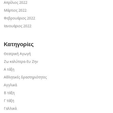
Απρίλιος 2022
Μάρτιος 2022
Φεβρουάριος 2022
Ιανουάριος 2022
Κατηγορίες
Θεατρική Αγωγή
Ζω καλύτερα-Ευ Ζην
Α τάξη
Αθλητικές δραστηριότητες
Αγγλικά
Β τάξη
Γ τάξη
Γαλλικά