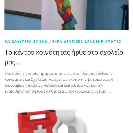
ΖΩ ΚΑΛΎΤΕΡΑ-ΕΥ ΖΗΝ
/
ΕΚΠΑΙΔΕΥΤΙΚΈΣ ΔΡΑΣΤΗΡΙΌΤΗΤΕΣ
Το κέντρο κοινότητας ήρθε στο σχολείο
μας…
Μια δράση η οποία πραγματοποιείται στα πλαίσια σύνδεσης
Κοινότητας και Σχολείου και έχει ως σκοπό την ψυχοκοινωνική
ενδυνάμωση παιδιών, γονέων και εκπαιδευτικών και την
ευαισθητοποίηση τους σε θέματα ψυχοκοινωνικής υγείας. …