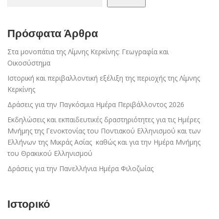
Πρόσφατα Άρθρα
Στα μονοπάτια της Λίμνης Κερκίνης: Γεωγραφία και
Οικοσύστημα
Ιστορική και περιβαλλοντική εξέλιξη της περιοχής της Λίμνης
Κερκίνης
Δράσεις για την Παγκόσμια Ημέρα Περιβάλλοντος 2026
Εκδηλώσεις και εκπαιδευτικές δραστηριότητες για τις Ημέρες
Μνήμης της Γενοκτονίας του Ποντιακού Ελληνισμού και των
Ελλήνων της Μικράς Ασίας καθώς και για την Ημέρα Μνήμης
του Θρακικού Ελληνισμού
Δράσεις για την Πανελλήνια Ημέρα Φιλοζωίας
Ιστορικό