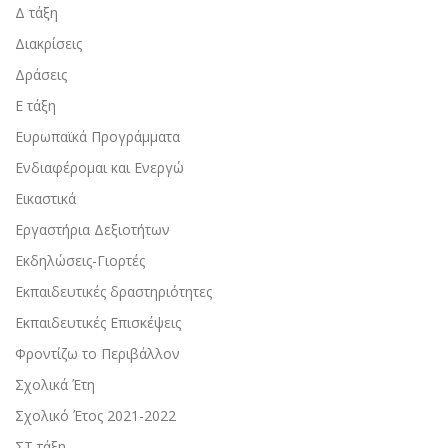
Δ τάξη
Διακρίσεις
Δράσεις
Ε τάξη
Ευρωπαϊκά Προγράμματα
Ενδιαφέρομαι και Ενεργώ
Εικαστικά
Εργαστήρια Δεξιοτήτων
Εκδηλώσεις-Γιορτές
Εκπαιδευτικές δραστηριότητες
Εκπαιδευτικές Επισκέψεις
Φροντίζω το Περιβάλλον
Σχολικά Έτη
Σχολικό Έτος 2021-2022
ΣΤ τάξη