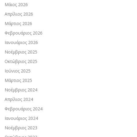
Μάιος 2026
Απρίλιος 2026
Μάρτιος 2026
Φεβρουάριος 2026
Ιανουάριος 2026
Νοέμβριος 2025
Οκτώβριος 2025
Ιούνιος 2025
Μάρτιος 2025
Νοέμβριος 2024
Απρίλιος 2024
Φεβρουάριος 2024
Ιανουάριος 2024
Νοέμβριος 2023