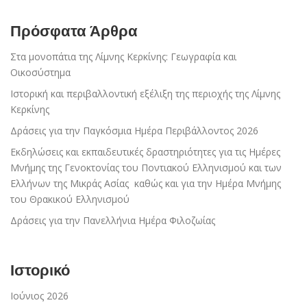
Πρόσφατα Άρθρα
Στα μονοπάτια της Λίμνης Κερκίνης: Γεωγραφία και
Οικοσύστημα
Ιστορική και περιβαλλοντική εξέλιξη της περιοχής της Λίμνης
Κερκίνης
Δράσεις για την Παγκόσμια Ημέρα Περιβάλλοντος 2026
Εκδηλώσεις και εκπαιδευτικές δραστηριότητες για τις Ημέρες
Μνήμης της Γενοκτονίας του Ποντιακού Ελληνισμού και των
Ελλήνων της Μικράς Ασίας καθώς και για την Ημέρα Μνήμης
του Θρακικού Ελληνισμού
Δράσεις για την Πανελλήνια Ημέρα Φιλοζωίας
Ιστορικό
Ιούνιος 2026