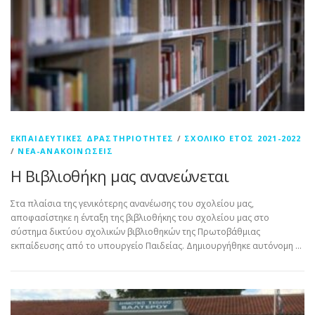
ΕΚΠΑΙΔΕΥΤΙΚΈΣ ΔΡΑΣΤΗΡΙΌΤΗΤΕΣ
/
ΣΧΟΛΙΚΌ ΈΤΟΣ 2021-2022
/
ΝΈΑ-ΑΝΑΚΟΙΝΏΣΕΙΣ
Η Βιβλιοθήκη μας ανανεώνεται
Στα πλαίσια της γενικότερης ανανέωσης του σχολείου μας,
αποφασίστηκε η ένταξη της βιβλιοθήκης του σχολείου μας στο
σύστημα δικτύου σχολικών βιβλιοθηκών της Πρωτοβάθμιας
εκπαίδευσης από το υπουργείο Παιδείας. Δημιουργήθηκε αυτόνομη …