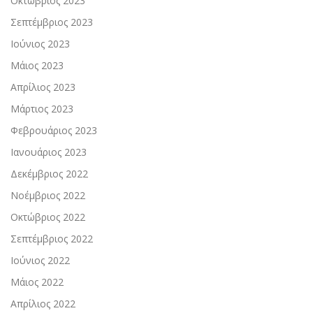
Οκτώβριος 2023
Σεπτέμβριος 2023
Ιούνιος 2023
Μάιος 2023
Απρίλιος 2023
Μάρτιος 2023
Φεβρουάριος 2023
Ιανουάριος 2023
Δεκέμβριος 2022
Νοέμβριος 2022
Οκτώβριος 2022
Σεπτέμβριος 2022
Ιούνιος 2022
Μάιος 2022
Απρίλιος 2022