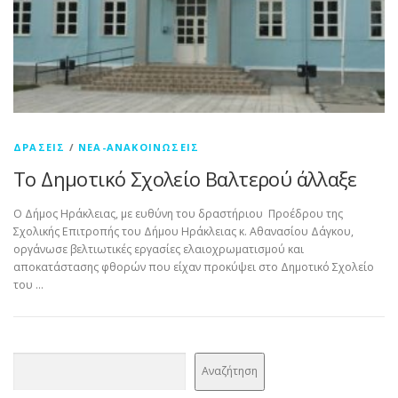
ΔΡΆΣΕΙΣ
/
ΝΈΑ-ΑΝΑΚΟΙΝΏΣΕΙΣ
Το Δημοτικό Σχολείο Βαλτερού άλλαξε
Ο Δήμος Ηράκλειας, με ευθύνη του δραστήριου Προέδρου της
Σχολικής Επιτροπής του Δήμου Ηράκλειας κ. Αθανασίου Δάγκου,
οργάνωσε βελτιωτικές εργασίες ελαιοχρωματισμού και
αποκατάστασης φθορών που είχαν προκύψει στο Δημοτικό Σχολείο
του …
Αναζήτηση
Αναζήτηση