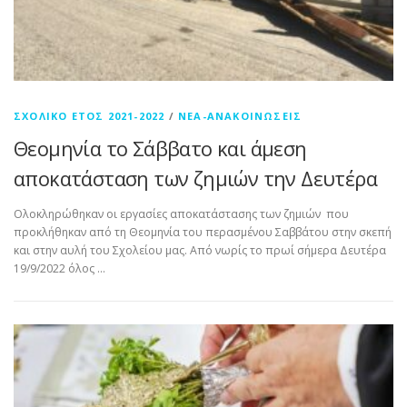
ΣΧΟΛΙΚΌ ΈΤΟΣ 2021-2022
/
ΝΈΑ-ΑΝΑΚΟΙΝΏΣΕΙΣ
Θεομηνία το Σάββατο και άμεση
αποκατάσταση των ζημιών την Δευτέρα
Ολοκληρώθηκαν οι εργασίες αποκατάστασης των ζημιών που
προκλήθηκαν από τη Θεομηνία του περασμένου Σαββάτου στην σκεπή
και στην αυλή του Σχολείου μας. Από νωρίς το πρωί σήμερα Δευτέρα
19/9/2022 όλος …