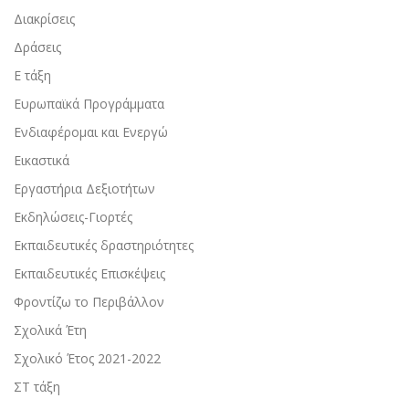
Διακρίσεις
Δράσεις
Ε τάξη
Ευρωπαϊκά Προγράμματα
Ενδιαφέρομαι και Ενεργώ
Εικαστικά
Εργαστήρια Δεξιοτήτων
Εκδηλώσεις-Γιορτές
Εκπαιδευτικές δραστηριότητες
Εκπαιδευτικές Επισκέψεις
Φροντίζω το Περιβάλλον
Σχολικά Έτη
Σχολικό Έτος 2021-2022
ΣΤ τάξη