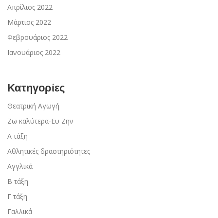
Απρίλιος 2022
Μάρτιος 2022
Φεβρουάριος 2022
Ιανουάριος 2022
Κατηγορίες
Θεατρική Αγωγή
Ζω καλύτερα-Ευ Ζην
Α τάξη
Αθλητικές δραστηριότητες
Αγγλικά
Β τάξη
Γ τάξη
Γαλλικά