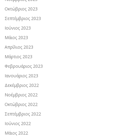
Οκτώβριος 2023
Σεπτέμβριος 2023
Ιούνιος 2023
Μάιος 2023
Απρίλιος 2023
Μάρτιος 2023
Φεβρουάριος 2023
Ιανουάριος 2023
Δεκέμβριος 2022
Νοέμβριος 2022
Οκτώβριος 2022
Σεπτέμβριος 2022
Ιούνιος 2022
Μάιος 2022