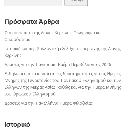
Πρόσφατα Άρθρα
Στα μονοπάτια της Λίμνης Κερκίνης: Γεωγραφία και
Οικοσύστημα
Ιστορική και περιβαλλοντική εξέλιξη της περιοχής της Λίμνης
Κερκίνης
Δράσεις για την Παγκόσμια Ημέρα Περιβάλλοντος 2026
Εκδηλώσεις και εκπαιδευτικές δραστηριότητες για τις Ημέρες
Μνήμης της Γενοκτονίας του Ποντιακού Ελληνισμού και των
Ελλήνων της Μικράς Ασίας καθώς και για την Ημέρα Μνήμης
του Θρακικού Ελληνισμού
Δράσεις για την Πανελλήνια Ημέρα Φιλοζωίας
Ιστορικό