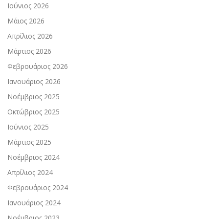
Ιούνιος 2026
Μάιος 2026
Απρίλιος 2026
Μάρτιος 2026
Φεβρουάριος 2026
Ιανουάριος 2026
Νοέμβριος 2025
Οκτώβριος 2025
Ιούνιος 2025
Μάρτιος 2025
Νοέμβριος 2024
Απρίλιος 2024
Φεβρουάριος 2024
Ιανουάριος 2024
Νοέμβριος 2023