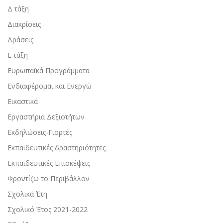
Δ τάξη
Διακρίσεις
Δράσεις
Ε τάξη
Ευρωπαϊκά Προγράμματα
Ενδιαφέρομαι και Ενεργώ
Εικαστικά
Εργαστήρια Δεξιοτήτων
Εκδηλώσεις-Γιορτές
Εκπαιδευτικές δραστηριότητες
Εκπαιδευτικές Επισκέψεις
Φροντίζω το Περιβάλλον
Σχολικά Έτη
Σχολικό Έτος 2021-2022