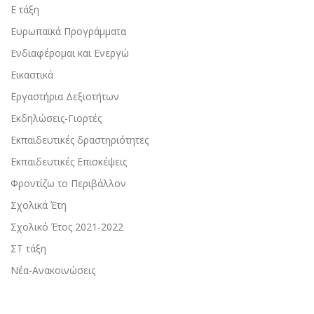
Ε τάξη
Ευρωπαϊκά Προγράμματα
Ενδιαφέρομαι και Ενεργώ
Εικαστικά
Εργαστήρια Δεξιοτήτων
Εκδηλώσεις-Γιορτές
Εκπαιδευτικές δραστηριότητες
Εκπαιδευτικές Επισκέψεις
Φροντίζω το Περιβάλλον
Σχολικά Έτη
Σχολικό Έτος 2021-2022
ΣΤ τάξη
Νέα-Ανακοινώσεις