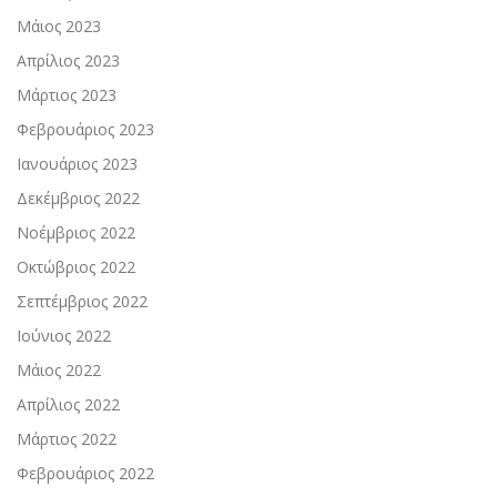
Μάιος 2023
Απρίλιος 2023
Μάρτιος 2023
Φεβρουάριος 2023
Ιανουάριος 2023
Δεκέμβριος 2022
Νοέμβριος 2022
Οκτώβριος 2022
Σεπτέμβριος 2022
Ιούνιος 2022
Μάιος 2022
Απρίλιος 2022
Μάρτιος 2022
Φεβρουάριος 2022