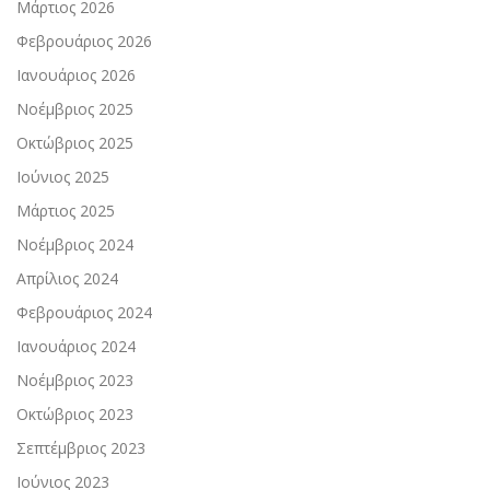
Μάρτιος 2026
Φεβρουάριος 2026
Ιανουάριος 2026
Νοέμβριος 2025
Οκτώβριος 2025
Ιούνιος 2025
Μάρτιος 2025
Νοέμβριος 2024
Απρίλιος 2024
Φεβρουάριος 2024
Ιανουάριος 2024
Νοέμβριος 2023
Οκτώβριος 2023
Σεπτέμβριος 2023
Ιούνιος 2023