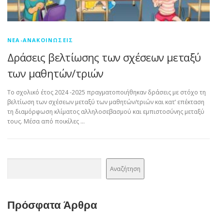
ΝΈΑ-ΑΝΑΚΟΙΝΏΣΕΙΣ
Δράσεις βελτίωσης των σχέσεων μεταξύ
των μαθητών/τριών
Το σχολικό έτος 2024 -2025 πραγματοποιήθηκαν δράσεις με στόχο τη
βελτίωση των σχέσεων μεταξύ των μαθητών/τριών και κατ’ επέκταση
τη διαμόρφωση κλίματος αλληλοσεβασμού και εμπιστοσύνης μεταξύ
τους. Μέσα από ποικίλες …
Αναζήτηση
Αναζήτηση
Πρόσφατα Άρθρα