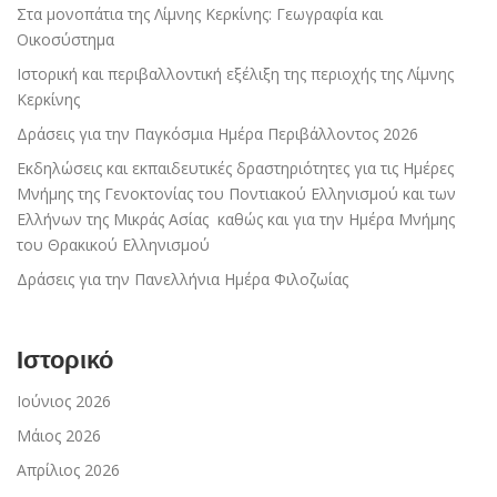
Στα μονοπάτια της Λίμνης Κερκίνης: Γεωγραφία και
Οικοσύστημα
Ιστορική και περιβαλλοντική εξέλιξη της περιοχής της Λίμνης
Κερκίνης
Δράσεις για την Παγκόσμια Ημέρα Περιβάλλοντος 2026
Εκδηλώσεις και εκπαιδευτικές δραστηριότητες για τις Ημέρες
Μνήμης της Γενοκτονίας του Ποντιακού Ελληνισμού και των
Ελλήνων της Μικράς Ασίας καθώς και για την Ημέρα Μνήμης
του Θρακικού Ελληνισμού
Δράσεις για την Πανελλήνια Ημέρα Φιλοζωίας
Ιστορικό
Ιούνιος 2026
Μάιος 2026
Απρίλιος 2026