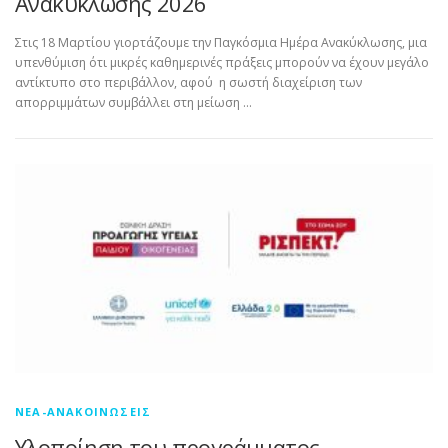
Ανακύκλωσης 2026
Στις 18 Μαρτίου γιορτάζουμε την Παγκόσμια Ημέρα Ανακύκλωσης, μια
υπενθύμιση ότι μικρές καθημερινές πράξεις μπορούν να έχουν μεγάλο
αντίκτυπο στο περιβάλλον, αφού η σωστή διαχείριση των
απορριμμάτων συμβάλλει στη μείωση …
ΝΈΑ-ΑΝΑΚΟΙΝΏΣΕΙΣ
Υλοποίηση του προγράμματος