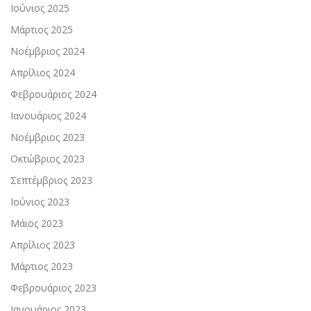
Ιούνιος 2025
Μάρτιος 2025
Νοέμβριος 2024
Απρίλιος 2024
Φεβρουάριος 2024
Ιανουάριος 2024
Νοέμβριος 2023
Οκτώβριος 2023
Σεπτέμβριος 2023
Ιούνιος 2023
Μάιος 2023
Απρίλιος 2023
Μάρτιος 2023
Φεβρουάριος 2023
Ιανουάριος 2023