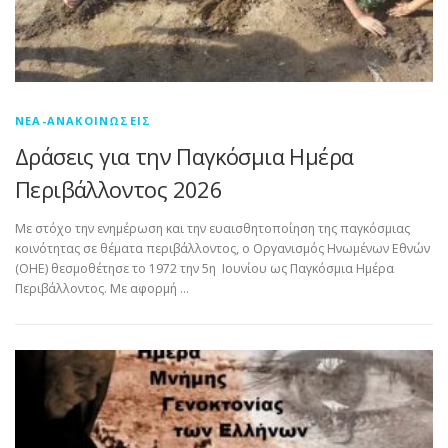
ΝΈΑ-ΑΝΑΚΟΙΝΏΣΕΙΣ
Δράσεις για την Παγκόσμια Ημέρα
Περιβάλλοντος 2026
Με στόχο την ενημέρωση και την ευαισθητοποίηση της παγκόσμιας
κοινότητας σε θέματα περιβάλλοντος, ο Οργανισμός Ηνωμένων Εθνών
(ΟΗΕ) θεσμοθέτησε το 1972 την 5η Ιουνίου ως Παγκόσμια Ημέρα
Περιβάλλοντος. Με αφορμή …