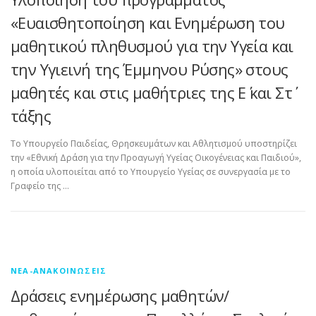
«Ευαισθητοποίηση και Ενημέρωση του
μαθητικού πληθυσμού για την Υγεία και
την Υγιεινή της Έμμηνου Ρύσης» στους
μαθητές και στις μαθήτριες της Ε΄ και Στ΄
τάξης
Το Υπουργείο Παιδείας, Θρησκευμάτων και Αθλητισμού υποστηρίζει
την «Εθνική Δράση για την Προαγωγή Υγείας Οικογένειας και Παιδιού»,
η οποία υλοποιείται από το Υπουργείο Υγείας σε συνεργασία με το
Γραφείο της …
ΝΈΑ-ΑΝΑΚΟΙΝΏΣΕΙΣ
Δράσεις ενημέρωσης μαθητών/