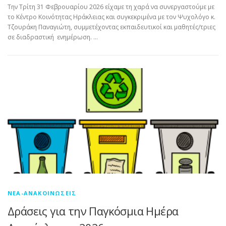
Την Τρίτη 31 Φεβρουαρίου 2026 είχαμε τη χαρά να συνεργαστούμε με
το Κέντρο Κοινότητας Ηράκλειας και συγκεκριμένα με τον Ψυχολόγο κ.
Τζουράκη Παναγιώτη, συμμετέχοντας εκπαιδευτικοί και μαθητές/τριες
σε διαδραστική ενημέρωση. …
ΝΈΑ-ΑΝΑΚΟΙΝΏΣΕΙΣ
Δράσεις για την Παγκόσμια Ημέρα