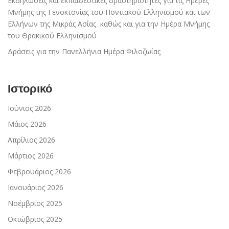
Εκδηλώσεις και εκπαιδευτικές δραστηριότητες για τις Ημέρες
Μνήμης της Γενοκτονίας του Ποντιακού Ελληνισμού και των
Ελλήνων της Μικράς Ασίας καθώς και για την Ημέρα Μνήμης
του Θρακικού Ελληνισμού
Δράσεις για την Πανελλήνια Ημέρα Φιλοζωίας
Ιστορικό
Ιούνιος 2026
Μάιος 2026
Απρίλιος 2026
Μάρτιος 2026
Φεβρουάριος 2026
Ιανουάριος 2026
Νοέμβριος 2025
Οκτώβριος 2025