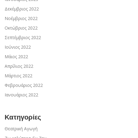
Δεκέμβριος 2022
Νοέμβριος 2022
Οκτώβριος 2022
Σεπτέμβριος 2022
Ιούνιος 2022
Μάιος 2022
Απρίλιος 2022
Μάρτιος 2022
Φεβρουάριος 2022
Ιανουάριος 2022
Κατηγορίες
Θεατρική Αγωγή