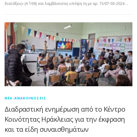
διατάξεις» (A΄ 169), και λαμβάνοντας υπόψη τη με αρ. 15/07-03-2024 …
ΝΈΑ-ΑΝΑΚΟΙΝΏΣΕΙΣ
Διαδραστική ενημέρωση από το Κέντρο
Κοινότητας Ηράκλειας για την έκφραση
και τα είδη συναισθημάτων