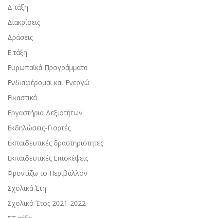
Δ τάξη
Διακρίσεις
Δράσεις
Ε τάξη
Ευρωπαϊκά Προγράμματα
Ενδιαφέρομαι και Ενεργώ
Εικαστικά
Εργαστήρια Δεξιοτήτων
Εκδηλώσεις-Γιορτές
Εκπαιδευτικές δραστηριότητες
Εκπαιδευτικές Επισκέψεις
Φροντίζω το Περιβάλλον
Σχολικά Έτη
Σχολικό Έτος 2021-2022