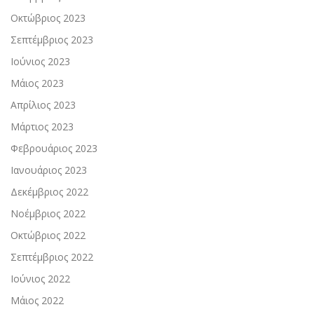
Οκτώβριος 2023
Σεπτέμβριος 2023
Ιούνιος 2023
Μάιος 2023
Απρίλιος 2023
Μάρτιος 2023
Φεβρουάριος 2023
Ιανουάριος 2023
Δεκέμβριος 2022
Νοέμβριος 2022
Οκτώβριος 2022
Σεπτέμβριος 2022
Ιούνιος 2022
Μάιος 2022