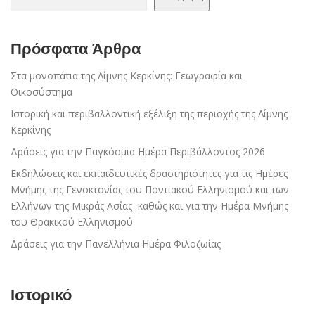
Πρόσφατα Άρθρα
Στα μονοπάτια της Λίμνης Κερκίνης: Γεωγραφία και
Οικοσύστημα
Ιστορική και περιβαλλοντική εξέλιξη της περιοχής της Λίμνης
Κερκίνης
Δράσεις για την Παγκόσμια Ημέρα Περιβάλλοντος 2026
Εκδηλώσεις και εκπαιδευτικές δραστηριότητες για τις Ημέρες
Μνήμης της Γενοκτονίας του Ποντιακού Ελληνισμού και των
Ελλήνων της Μικράς Ασίας καθώς και για την Ημέρα Μνήμης
του Θρακικού Ελληνισμού
Δράσεις για την Πανελλήνια Ημέρα Φιλοζωίας
Ιστορικό