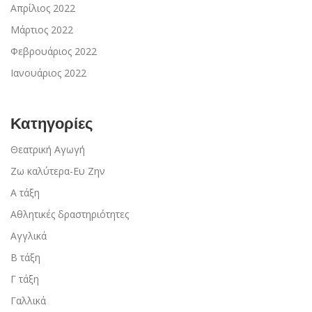
Απρίλιος 2022
Μάρτιος 2022
Φεβρουάριος 2022
Ιανουάριος 2022
Κατηγορίες
Θεατρική Αγωγή
Ζω καλύτερα-Ευ Ζην
Α τάξη
Αθλητικές δραστηριότητες
Αγγλικά
Β τάξη
Γ τάξη
Γαλλικά