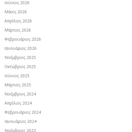
Ιούνιος 2026
Μάιος 2026
Απρίλιος 2026
Μάρτιος 2026
Φεβρουάριος 2026
Ιανουάριος 2026
Νοέμβριος 2025
Οκτώβριος 2025
Ιούνιος 2025
Μάρτιος 2025
Νοέμβριος 2024
Απρίλιος 2024
Φεβρουάριος 2024
Ιανουάριος 2024
Νοέμβριος 2023