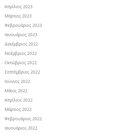
Απρίλιος 2023
Μάρτιος 2023
Φεβρουάριος 2023
Ιανουάριος 2023
Δεκέμβριος 2022
Νοέμβριος 2022
Οκτώβριος 2022
Σεπτέμβριος 2022
Ιούνιος 2022
Μάιος 2022
Απρίλιος 2022
Μάρτιος 2022
Φεβρουάριος 2022
Ιανουάριος 2022