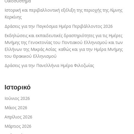
Οικοσύστημα
Ιστορική και περιβαλλοντική εξέλιξη της περιοχής της Λίμνης
Κερκίνης
Δράσεις για την Παγκόσμια Ημέρα Περιβάλλοντος 2026
Εκδηλώσεις και εκπαιδευτικές δραστηριότητες για τις Ημέρες
Μνήμης της Γενοκτονίας του Ποντιακού Ελληνισμού και των
Ελλήνων της Μικράς Ασίας καθώς και για την Ημέρα Μνήμης
του Θρακικού Ελληνισμού
Δράσεις για την Πανελλήνια Ημέρα Φιλοζωίας
Ιστορικό
Ιούνιος 2026
Μάιος 2026
Απρίλιος 2026
Μάρτιος 2026