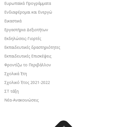
Ευρωπαϊκά Προγράμματα
Ενδιαφέρομαι και Ενεργώ
Εικαστικά
Εργαστήρια Δεξιοτήτων
Εκδηλώσεις-Γιορτές
Εκπαιδευτικές δραστηριότητες
Εκπαιδευτικές Επισκέψεις
Φροντίζω το Περιβάλλον
Σχολικά Έτη
Σχολικό Έτος 2021-2022
ΣΤ τάξη
Νέα-Ανακοινώσεις