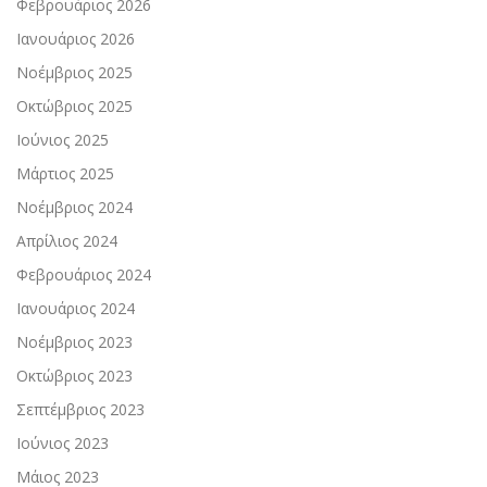
Φεβρουάριος 2026
Ιανουάριος 2026
Νοέμβριος 2025
Οκτώβριος 2025
Ιούνιος 2025
Μάρτιος 2025
Νοέμβριος 2024
Απρίλιος 2024
Φεβρουάριος 2024
Ιανουάριος 2024
Νοέμβριος 2023
Οκτώβριος 2023
Σεπτέμβριος 2023
Ιούνιος 2023
Μάιος 2023