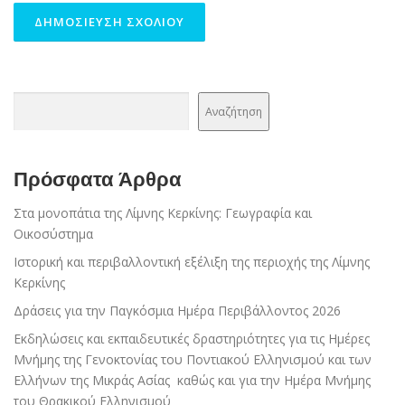
Αναζήτηση
Αναζήτηση
Πρόσφατα Άρθρα
Στα μονοπάτια της Λίμνης Κερκίνης: Γεωγραφία και
Οικοσύστημα
Ιστορική και περιβαλλοντική εξέλιξη της περιοχής της Λίμνης
Κερκίνης
Δράσεις για την Παγκόσμια Ημέρα Περιβάλλοντος 2026
Εκδηλώσεις και εκπαιδευτικές δραστηριότητες για τις Ημέρες
Μνήμης της Γενοκτονίας του Ποντιακού Ελληνισμού και των
Ελλήνων της Μικράς Ασίας καθώς και για την Ημέρα Μνήμης
του Θρακικού Ελληνισμού