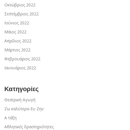
Οκτώβριος 2022
Σεπτέμβριος 2022
Ιούνιος 2022
Μάιος 2022
Απρίλιος 2022
Μάρτιος 2022
Φεβρουάριος 2022
Ιανουάριος 2022
Κατηγορίες
Θεατρική Αγωγή
Ζω καλύτερα-Ευ Ζην
Α τάξη
Αθλητικές δραστηριότητες