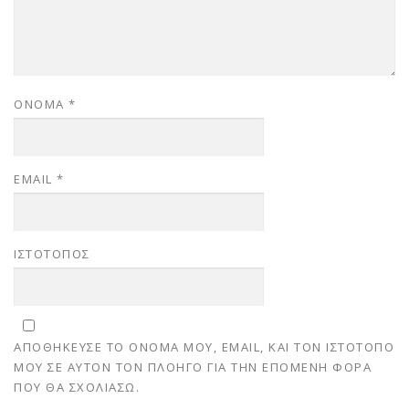
ΌΝΟΜΑ
*
EMAIL
*
ΙΣΤΌΤΟΠΟΣ
ΑΠΟΘΉΚΕΥΣΕ ΤΟ ΌΝΟΜΆ ΜΟΥ, EMAIL, ΚΑΙ ΤΟΝ ΙΣΤΌΤΟΠΟ
ΜΟΥ ΣΕ ΑΥΤΌΝ ΤΟΝ ΠΛΟΗΓΌ ΓΙΑ ΤΗΝ ΕΠΌΜΕΝΗ ΦΟΡΆ
ΠΟΥ ΘΑ ΣΧΟΛΙΆΣΩ.