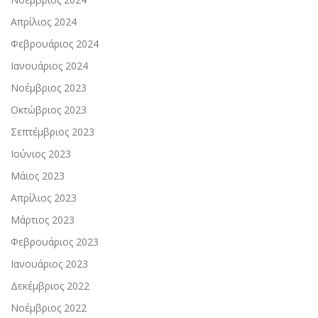
Απρίλιος 2024
Φεβρουάριος 2024
Ιανουάριος 2024
Νοέμβριος 2023
Οκτώβριος 2023
Σεπτέμβριος 2023
Ιούνιος 2023
Μάιος 2023
Απρίλιος 2023
Μάρτιος 2023
Φεβρουάριος 2023
Ιανουάριος 2023
Δεκέμβριος 2022
Νοέμβριος 2022