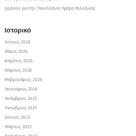
Δράσεις για την Πανελλήνια Ημέρα Φιλοζωίας
Ιστορικό
Ιούνιος 2026
Μάιος 2026
Απρίλιος 2026
Μάρτιος 2026
Φεβρουάριος 2026
Ιανουάριος 2026
Νοέμβριος 2025
Οκτώβριος 2025
Ιούνιος 2025
Μάρτιος 2025
Νοέμβριος 2024