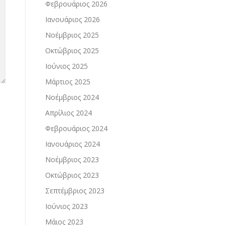
Φεβρουάριος 2026
Ιανουάριος 2026
Νοέμβριος 2025
Οκτώβριος 2025
Ιούνιος 2025
Μάρτιος 2025
Νοέμβριος 2024
Απρίλιος 2024
Φεβρουάριος 2024
Ιανουάριος 2024
Νοέμβριος 2023
Οκτώβριος 2023
Σεπτέμβριος 2023
Ιούνιος 2023
Μάιος 2023