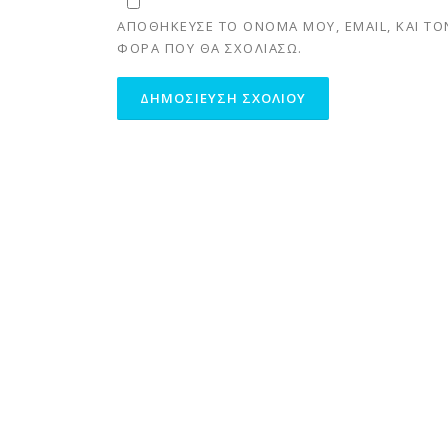
ΑΠΟΘΉΚΕΥΣΕ ΤΟ ΌΝΟΜΆ ΜΟΥ, EMAIL, ΚΑΙ ΤΟ
ΦΟΡΆ ΠΟΥ ΘΑ ΣΧΟΛΙΆΣΩ.