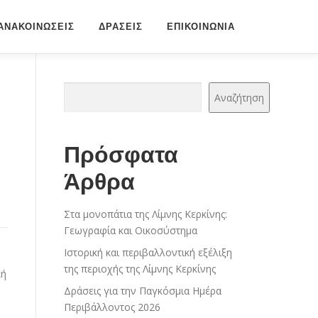
ΑΝΑΚΟΙΝΩΣΕΙΣ
ΔΡΆΣΕΙΣ
ΕΠΙΚΟΙΝΩΝΙΑ
Αναζήτηση
Αναζήτηση
Πρόσφατα
Άρθρα
Στα μονοπάτια της Λίμνης Κερκίνης:
Γεωγραφία και Οικοσύστημα
Ιστορική και περιβαλλοντική εξέλιξη
της περιοχής της Λίμνης Κερκίνης
κή
Δράσεις για την Παγκόσμια Ημέρα
Περιβάλλοντος 2026