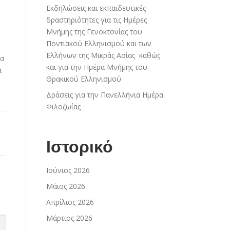
Εκδηλώσεις και εκπαιδευτικές
δραστηριότητες για τις Ημέρες
υ
Μνήμης της Γενοκτονίας του
Ποντιακού Ελληνισμού και των
Ελλήνων της Μικράς Ασίας καθώς
λα
και για την Ημέρα Μνήμης του
α
Θρακικού Ελληνισμού
Δράσεις για την Πανελλήνια Ημέρα
Φιλοζωίας
Ιστορικό
Ιούνιος 2026
Μάιος 2026
Απρίλιος 2026
Μάρτιος 2026