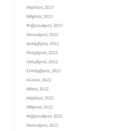
Απρίλιος 2023
Μάρτιος 2023
Φεβρουάριος 2023
Ιανουάριος 2023
Δεκέμβριος 2022
Νοέμβριος 2022
Οκτώβριος 2022
Σεπτέμβριος 2022
Ιούνιος 2022
Μάιος 2022
Απρίλιος 2022
Μάρτιος 2022
Φεβρουάριος 2022
Ιανουάριος 2022