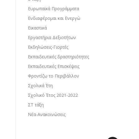
Ευρωπαϊκά Προγράμματα
Ενδιαφέρομαι και Ενεργώ
Εικαστικά
Εργαστήρια Δεξιοτήτων
Εκδηλώσεις-Γιορτές
Εκπαιδευτικές δραστηριότητες
Εκπαιδευτικές Επισκέψεις
Φροντίζω το Περιβάλλον
Σχολικά Έτη
Σχολικό Έτος 2021-2022
ΣΤ τάξη
Νέα-Ανακοινώσεις