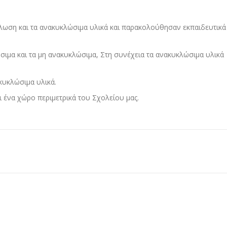
ύκλωση και τα ανακυκλώσιμα υλικά και παρακολούθησαν εκπαιδευτικά
ιμα και τα μη ανακυκλώσιμα, Στη συνέχεια τα ανακυκλώσιμα υλικά
κυκλώσιμα υλικά.
 ένα χώρο περιμετρικά του Σχολείου μας.