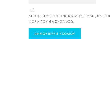
ΑΠΟΘΉΚΕΥΣΕ ΤΟ ΌΝΟΜΆ ΜΟΥ, EMAIL, ΚΑΙ ΤΟ
ΦΟΡΆ ΠΟΥ ΘΑ ΣΧΟΛΙΆΣΩ.