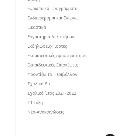
Ευρωπαϊκά Προγράμματα
Ενδιαφέρομαι και Ενεργώ
Εικαστικά
Εργαστήρια Δεξιοτήτων
Εκδηλώσεις-Γιορτές
Εκπαιδευτικές δραστηριότητες
Εκπαιδευτικές Επισκέψεις
Φροντίζω το Περιβάλλον
Σχολικά Έτη
Σχολικό Έτος 2021-2022
ΣΤ τάξη
Νέα-Ανακοινώσεις