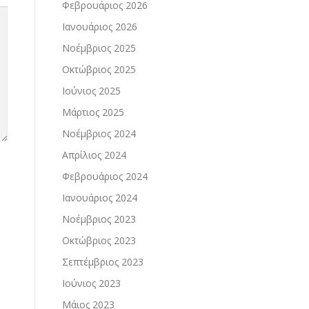
Φεβρουάριος 2026
Ιανουάριος 2026
Νοέμβριος 2025
Οκτώβριος 2025
Ιούνιος 2025
Μάρτιος 2025
Νοέμβριος 2024
Απρίλιος 2024
Φεβρουάριος 2024
Ιανουάριος 2024
Νοέμβριος 2023
Οκτώβριος 2023
Σεπτέμβριος 2023
Ιούνιος 2023
Μάιος 2023