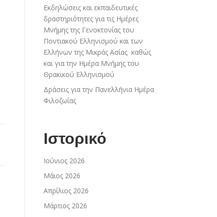
Εκδηλώσεις και εκπαιδευτικές
δραστηριότητες για τις Ημέρες
Μνήμης της Γενοκτονίας του
Ποντιακού Ελληνισμού και των
Ελλήνων της Μικράς Ασίας καθώς
και για την Ημέρα Μνήμης του
Θρακικού Ελληνισμού
Δράσεις για την Πανελλήνια Ημέρα
Φιλοζωίας
Ιστορικό
Ιούνιος 2026
Μάιος 2026
Απρίλιος 2026
Μάρτιος 2026