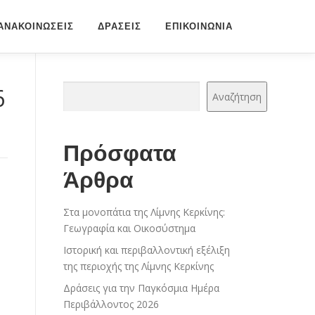
ΑΝΑΚΟΙΝΩΣΕΙΣ
ΔΡΆΣΕΙΣ
ΕΠΙΚΟΙΝΩΝΙΑ
Αναζήτηση
6
Αναζήτηση
Πρόσφατα
Άρθρα
Στα μονοπάτια της Λίμνης Κερκίνης:
Γεωγραφία και Οικοσύστημα
Ιστορική και περιβαλλοντική εξέλιξη
της περιοχής της Λίμνης Κερκίνης
Δράσεις για την Παγκόσμια Ημέρα
Περιβάλλοντος 2026