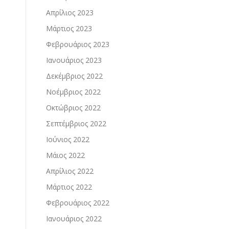
Απρίλιος 2023
Μάρτιος 2023
Φεβρουάριος 2023
Ιανουάριος 2023
Δεκέμβριος 2022
Νοέμβριος 2022
Οκτώβριος 2022
Σεπτέμβριος 2022
Ιούνιος 2022
Μάιος 2022
Απρίλιος 2022
Μάρτιος 2022
Φεβρουάριος 2022
Ιανουάριος 2022