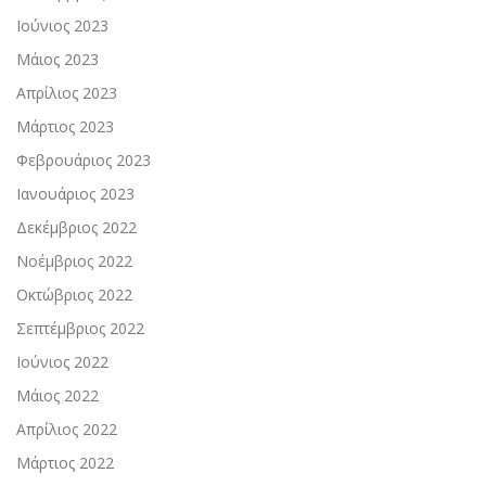
Ιούνιος 2023
Μάιος 2023
Απρίλιος 2023
Μάρτιος 2023
Φεβρουάριος 2023
Ιανουάριος 2023
Δεκέμβριος 2022
Νοέμβριος 2022
Οκτώβριος 2022
Σεπτέμβριος 2022
Ιούνιος 2022
Μάιος 2022
Απρίλιος 2022
Μάρτιος 2022