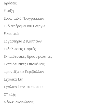
Δράσεις
Ε τάξη
Ευρωπαϊκά Προγράμματα
Ενδιαφέρομαι και Ενεργώ
Εικαστικά
Εργαστήρια Δεξιοτήτων
Εκδηλώσεις-Γιορτές
Εκπαιδευτικές δραστηριότητες
Εκπαιδευτικές Επισκέψεις
Φροντίζω το Περιβάλλον
Σχολικά Έτη
Σχολικό Έτος 2021-2022
ΣΤ τάξη
Νέα-Ανακοινώσεις