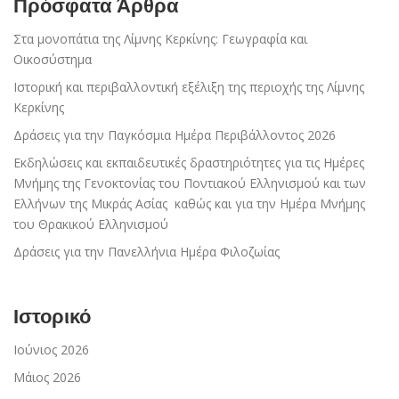
Πρόσφατα Άρθρα
Στα μονοπάτια της Λίμνης Κερκίνης: Γεωγραφία και
Οικοσύστημα
Ιστορική και περιβαλλοντική εξέλιξη της περιοχής της Λίμνης
Κερκίνης
Δράσεις για την Παγκόσμια Ημέρα Περιβάλλοντος 2026
Εκδηλώσεις και εκπαιδευτικές δραστηριότητες για τις Ημέρες
Μνήμης της Γενοκτονίας του Ποντιακού Ελληνισμού και των
Ελλήνων της Μικράς Ασίας καθώς και για την Ημέρα Μνήμης
του Θρακικού Ελληνισμού
Δράσεις για την Πανελλήνια Ημέρα Φιλοζωίας
Ιστορικό
Ιούνιος 2026
Μάιος 2026