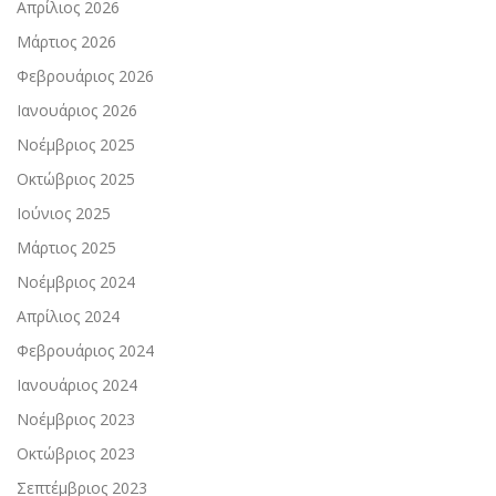
Απρίλιος 2026
Μάρτιος 2026
Φεβρουάριος 2026
Ιανουάριος 2026
Νοέμβριος 2025
Οκτώβριος 2025
Ιούνιος 2025
Μάρτιος 2025
Νοέμβριος 2024
Απρίλιος 2024
Φεβρουάριος 2024
Ιανουάριος 2024
Νοέμβριος 2023
Οκτώβριος 2023
Σεπτέμβριος 2023